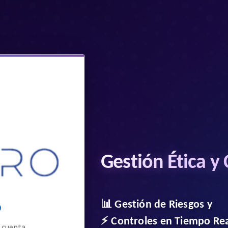
Gestión Ética y
o
📊 Gestión de Riesgos y
⚡ Controles en Tiempo Re