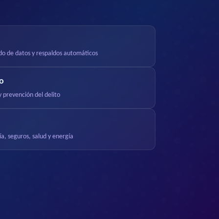
do de datos y respaldos automáticos
o
 prevención del delito
, seguros, salud y energía