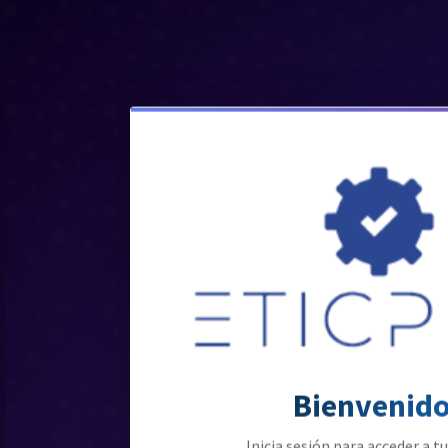
Bienvenid